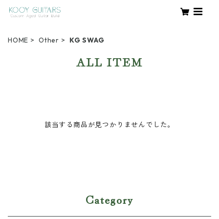
HOME
Other
KG SWAG
ALL ITEM
該当する商品が見つかりませんでした。
Category